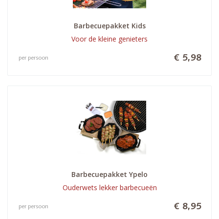
Barbecuepakket Kids
Voor de kleine genieters
€ 5,98
per persoon
Barbecuepakket Ypelo
Ouderwets lekker barbecueën
€ 8,95
per persoon