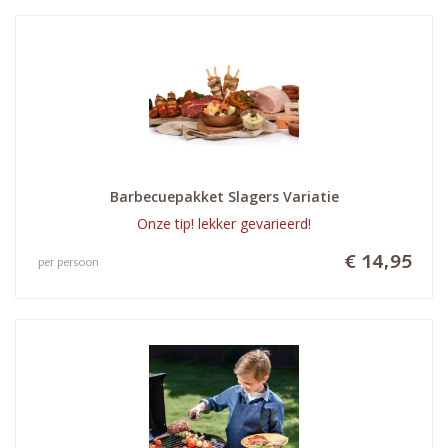
Barbecuepakket Slagers Variatie
Onze tip! lekker gevarieerd!
€ 14,95
per persoon