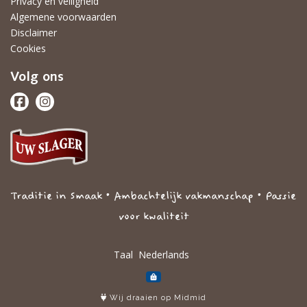
Privacy en veiligheid
Algemene voorwaarden
Disclaimer
Cookies
Volg ons
Traditie in Smaak • Ambachtelijk vakmanschap • Passie
voor kwaliteit
Taal
Wij draaien op Midmid