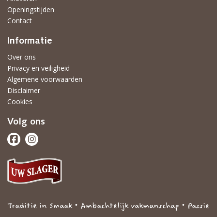
Openingstijden
Contact
Informatie
Over ons
Privacy en veiligheid
Algemene voorwaarden
Disclaimer
Cookies
Volg ons
Traditie in Smaak • Ambachtelijk vakmanschap • Passie