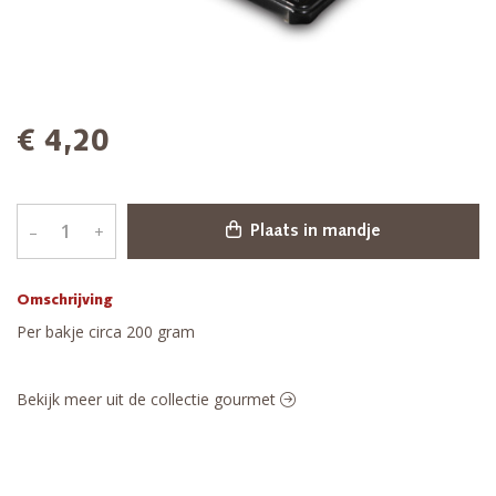
€ 4,20
–
+
Plaats in mandje
Omschrijving
Per bakje circa 200 gram
Bekijk meer uit de collectie gourmet