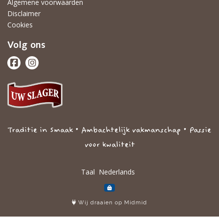
Algemene voorwaarden
Disclaimer
Cookies
Volg ons
Traditie in Smaak • Ambachtelijk vakmanschap • Passie
voor kwaliteit
Taal
Wij draaien op Midmid