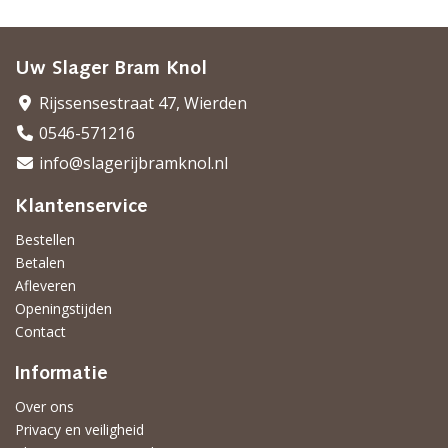
Uw Slager Bram Knol
Rijssensestraat 47, Wierden
0546-571216
info@slagerijbramknol.nl
Klantenservice
Bestellen
Betalen
Afleveren
Openingstijden
Contact
Informatie
Over ons
Privacy en veiligheid