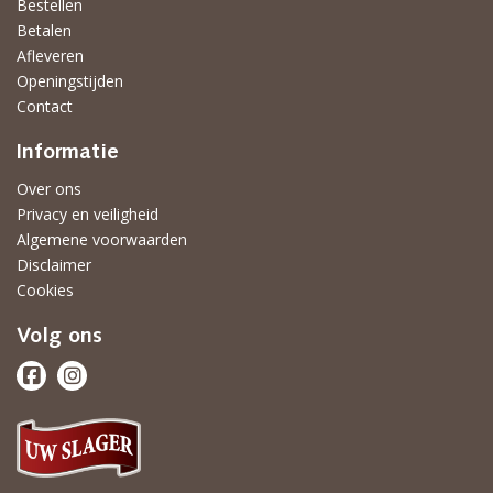
Bestellen
Betalen
Afleveren
Openingstijden
Contact
Informatie
Over ons
Privacy en veiligheid
Algemene voorwaarden
Disclaimer
Cookies
Volg ons