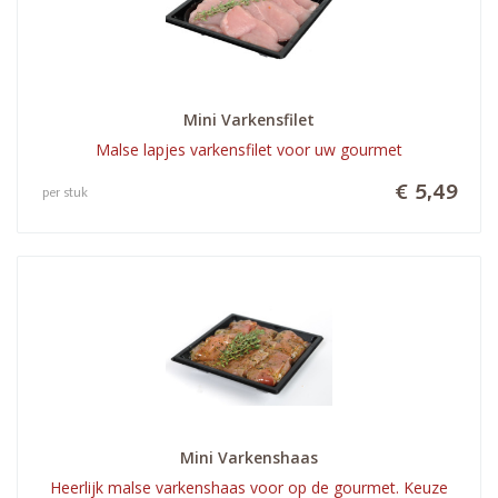
Mini Varkensfilet
Malse lapjes varkensfilet voor uw gourmet
€ 5,49
per stuk
Mini Varkenshaas
Heerlijk malse varkenshaas voor op de gourmet. Keuze