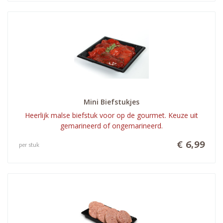
Mini Biefstukjes
Heerlijk malse biefstuk voor op de gourmet. Keuze uit
gemarineerd of ongemarineerd.
€ 6,99
per stuk