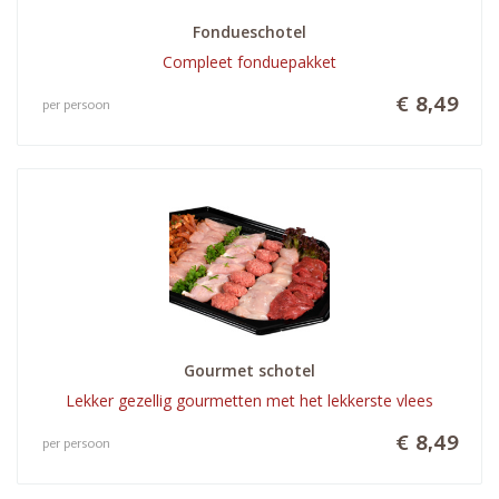
Fondueschotel
Compleet fonduepakket
€ 8,49
per persoon
Gourmet schotel
Lekker gezellig gourmetten met het lekkerste vlees
€ 8,49
per persoon