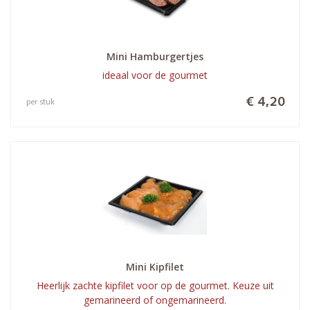
Mini Hamburgertjes
ideaal voor de gourmet
€ 4,20
per stuk
Mini Kipfilet
Heerlijk zachte kipfilet voor op de gourmet. Keuze uit
gemarineerd of ongemarineerd.