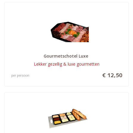
Gourmetschotel Luxe 
Lekker gezellig & luxe gourmetten
€ 12,50
per persoon