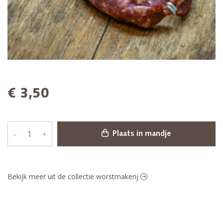
€ 3,50
–
+
Plaats in mandje
Bekijk meer uit de collectie worstmakerij