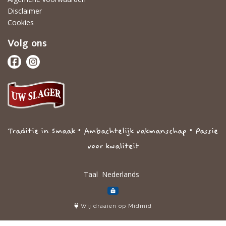
Disclaimer
Cookies
Volg ons
Traditie in Smaak • Ambachtelijk vakmanschap • Passie
voor kwaliteit
Taal
Wij draaien op Midmid