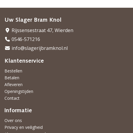
Uw Slager Bram Knol
Rijssensestraat 47, Wierden
0546-571216
info@slagerijbramknol.nl
Klantenservice
Bestellen
Betalen
Afleveren
Openingstijden
Contact
Informatie
Over ons
Privacy en veiligheid