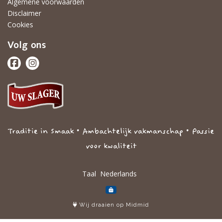
Algemene voorwaarden
Disclaimer
Cookies
Volg ons
Traditie in Smaak • Ambachtelijk vakmanschap • Passie
voor kwaliteit
Taal
Wij draaien op Midmid