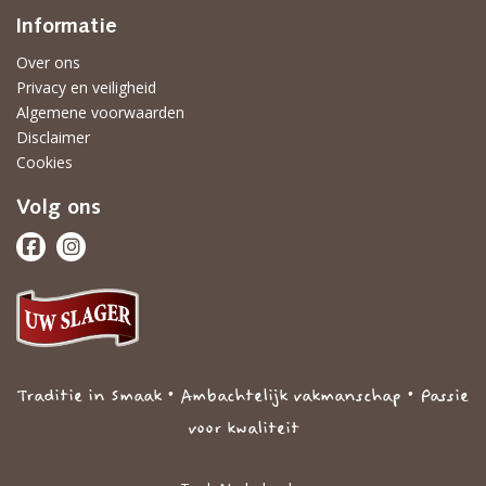
Informatie
Over ons
Privacy en veiligheid
Algemene voorwaarden
Disclaimer
Cookies
Volg ons
Traditie in Smaak • Ambachtelijk vakmanschap • Passie
voor kwaliteit