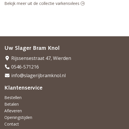
Bekijk meer uit de collectie varkensvlees
Uw Slager Bram Knol
Rijssensestraat 47, Wierden
0546-571216
info@slagerijbramknol.nl
Klantenservice
Bestellen
Betalen
Afleveren
Openingstijden
Contact