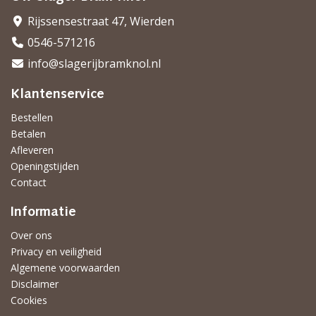
Rijssensestraat 47, Wierden
0546-571216
info@slagerijbramknol.nl
Klantenservice
Bestellen
Betalen
Afleveren
Openingstijden
Contact
Informatie
Over ons
Privacy en veiligheid
Algemene voorwaarden
Disclaimer
Cookies