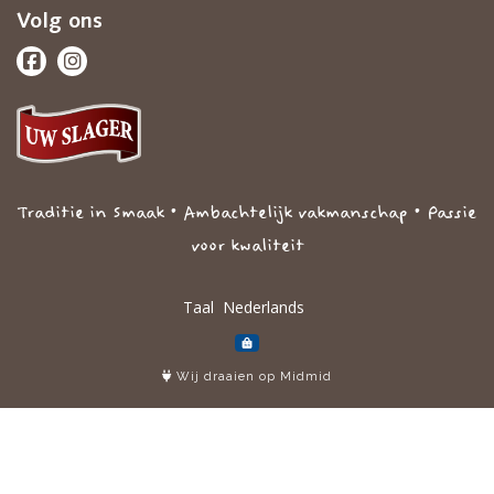
Volg ons
Traditie in Smaak • Ambachtelijk vakmanschap • Passie
voor kwaliteit
Taal
Wij draaien op Midmid