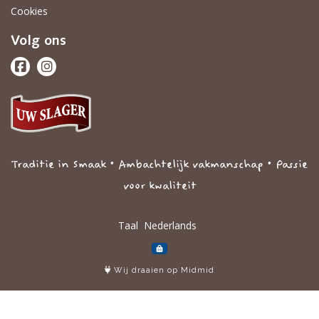
Cookies
Volg ons
Traditie in Smaak • Ambachtelijk vakmanschap • Passie
voor kwaliteit
Taal
Wij draaien op Midmid