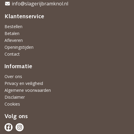
info@slagerijbramknol.nl
Klantenservice
Bestellen
Betalen
Afleveren
Openingstijden
Contact
Informatie
Over ons
Privacy en veiligheid
Algemene voorwaarden
Disclaimer
Cookies
Volg ons