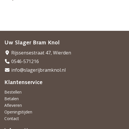
Uw Slager Bram Knol
Rijssensestraat 47, Wierden
0546-571216
info@slagerijbramknol.nl
Klantenservice
Bestellen
Betalen
Afleveren
Openingstijden
Contact