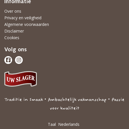
Informatie
Over ons
Privacy en veiligheid
Algemene voorwaarden
Disclaimer
Cookies
Volg ons
Traditie in Smaak • Ambachtelijk vakmanschap • Passie
voor kwaliteit
Taal