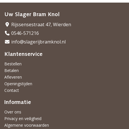
Uw Slager Bram Knol
Rijssensestraat 47, Wierden
0546-571216
info@slagerijbramknol.nl
Klantenservice
Bestellen
Betalen
Afleveren
Openingstijden
Contact
Informatie
Over ons
Privacy en veiligheid
Algemene voorwaarden