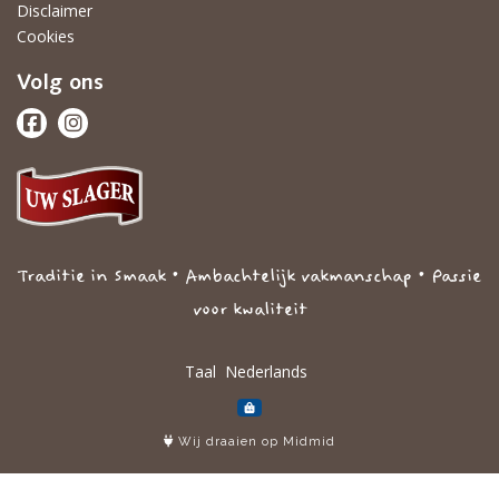
Disclaimer
Cookies
Volg ons
Traditie in Smaak • Ambachtelijk vakmanschap • Passie
voor kwaliteit
Taal
Wij draaien op Midmid