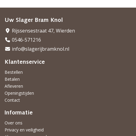
Uw Slager Bram Knol
Rijssensestraat 47, Wierden
0546-571216
info@slagerijbramknol.nl
Klantenservice
Bestellen
Betalen
Afleveren
Openingstijden
Contact
Informatie
Over ons
Privacy en veiligheid