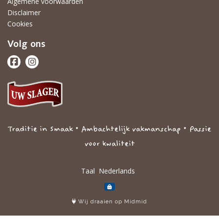
Algemene voorwaarden
Disclaimer
Cookies
Volg ons
Traditie in Smaak • Ambachtelijk vakmanschap • Passie
voor kwaliteit
Taal
Wij draaien op Midmid